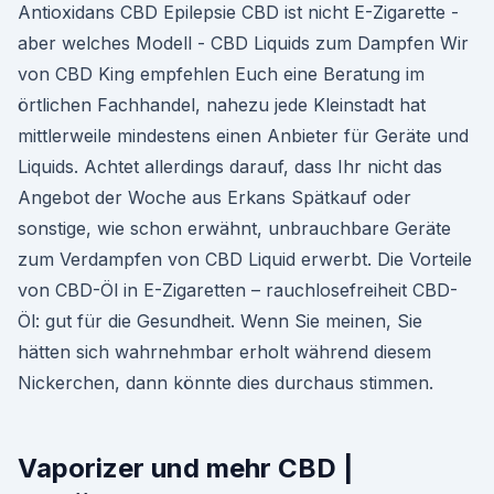
Antioxidans CBD Epilepsie CBD ist nicht E-Zigarette -
aber welches Modell - CBD Liquids zum Dampfen Wir
von CBD King empfehlen Euch eine Beratung im
örtlichen Fachhandel, nahezu jede Kleinstadt hat
mittlerweile mindestens einen Anbieter für Geräte und
Liquids. Achtet allerdings darauf, dass Ihr nicht das
Angebot der Woche aus Erkans Spätkauf oder
sonstige, wie schon erwähnt, unbrauchbare Geräte
zum Verdampfen von CBD Liquid erwerbt. Die Vorteile
von CBD-Öl in E-Zigaretten – rauchlosefreiheit CBD-
Öl: gut für die Gesundheit. Wenn Sie meinen, Sie
hätten sich wahrnehmbar erholt während diesem
Nickerchen, dann könnte dies durchaus stimmen.
Vaporizer und mehr CBD |