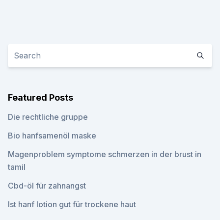
Featured Posts
Die rechtliche gruppe
Bio hanfsamenöl maske
Magenproblem symptome schmerzen in der brust in
tamil
Cbd-öl für zahnangst
Ist hanf lotion gut für trockene haut