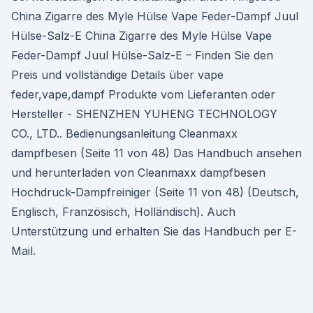
China Zigarre des Myle Hülse Vape Feder-Dampf Juul
Hülse-Salz-E China Zigarre des Myle Hülse Vape
Feder-Dampf Juul Hülse-Salz-E – Finden Sie den
Preis und vollständige Details über vape
feder,vape,dampf Produkte vom Lieferanten oder
Hersteller - SHENZHEN YUHENG TECHNOLOGY
CO., LTD.. Bedienungsanleitung Cleanmaxx
dampfbesen (Seite 11 von 48) Das Handbuch ansehen
und herunterladen von Cleanmaxx dampfbesen
Hochdruck-Dampfreiniger (Seite 11 von 48) (Deutsch,
Englisch, Französisch, Holländisch). Auch
Unterstützung und erhalten Sie das Handbuch per E-
Mail.