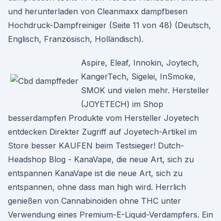
und herunterladen von Cleanmaxx dampfbesen
Hochdruck-Dampfreiniger (Seite 11 von 48) (Deutsch,
Englisch, Französisch, Holländisch).
Aspire, Eleaf, Innokin, Joytech,
KangerTech, Sigelei, InSmoke,
SMOK und vielen mehr. Hersteller
(JOYETECH) im Shop
besserdampfen Produkte vom Hersteller Joyetech
entdecken Direkter Zugriff auf Joyetech-Artikel im
Store besser KAUFEN beim Testsieger! Dutch-
Headshop Blog - KanaVape, die neue Art, sich zu
entspannen KanaVape ist die neue Art, sich zu
entspannen, ohne dass man high wird. Herrlich
genießen von Cannabinoiden ohne THC unter
Verwendung eines Premium-E-Liquid-Verdampfers. Ein