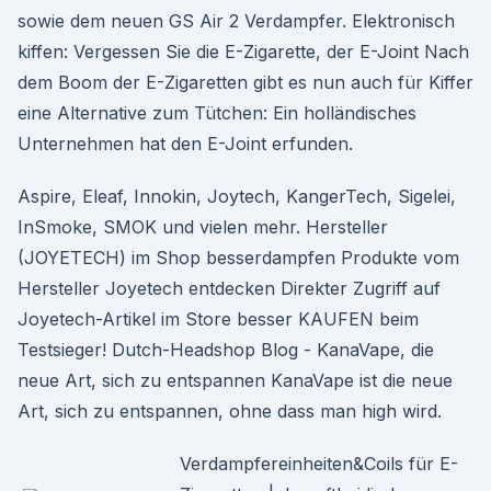
sowie dem neuen GS Air 2 Verdampfer. Elektronisch
kiffen: Vergessen Sie die E-Zigarette, der E-Joint Nach
dem Boom der E-Zigaretten gibt es nun auch für Kiffer
eine Alternative zum Tütchen: Ein holländisches
Unternehmen hat den E-Joint erfunden.
Aspire, Eleaf, Innokin, Joytech, KangerTech, Sigelei,
InSmoke, SMOK und vielen mehr. Hersteller
(JOYETECH) im Shop besserdampfen Produkte vom
Hersteller Joyetech entdecken Direkter Zugriff auf
Joyetech-Artikel im Store besser KAUFEN beim
Testsieger! Dutch-Headshop Blog - KanaVape, die
neue Art, sich zu entspannen KanaVape ist die neue
Art, sich zu entspannen, ohne dass man high wird.
Verdampfereinheiten&Coils für E-