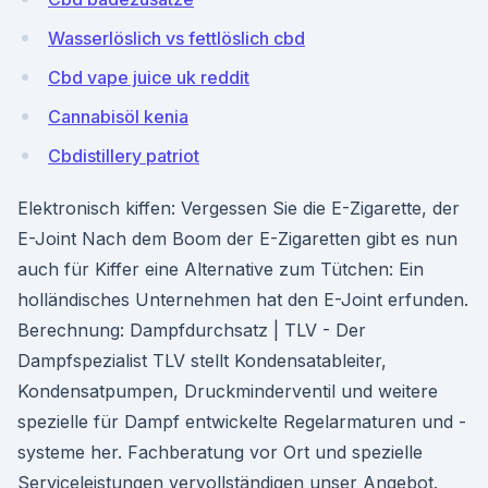
Wasserlöslich vs fettlöslich cbd
Cbd vape juice uk reddit
Cannabisöl kenia
Cbdistillery patriot
Elektronisch kiffen: Vergessen Sie die E-Zigarette, der
E-Joint Nach dem Boom der E-Zigaretten gibt es nun
auch für Kiffer eine Alternative zum Tütchen: Ein
holländisches Unternehmen hat den E-Joint erfunden.
Berechnung: Dampfdurchsatz | TLV - Der
Dampfspezialist TLV stellt Kondensatableiter,
Kondensatpumpen, Druckminderventil und weitere
spezielle für Dampf entwickelte Regelarmaturen und -
systeme her. Fachberatung vor Ort und spezielle
Serviceleistungen vervollständigen unser Angebot.