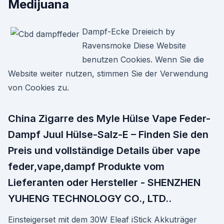
Medijuana
Dampf-Ecke Dreieich by
Ravensmoke Diese Website
benutzen Cookies. Wenn Sie die
Website weiter nutzen, stimmen Sie der Verwendung
von Cookies zu.
China Zigarre des Myle Hülse Vape Feder-
Dampf Juul Hülse-Salz-E – Finden Sie den
Preis und vollständige Details über vape
feder,vape,dampf Produkte vom
Lieferanten oder Hersteller - SHENZHEN
YUHENG TECHNOLOGY CO., LTD..
Einsteigerset mit dem 30W Eleaf iStick Akkuträger