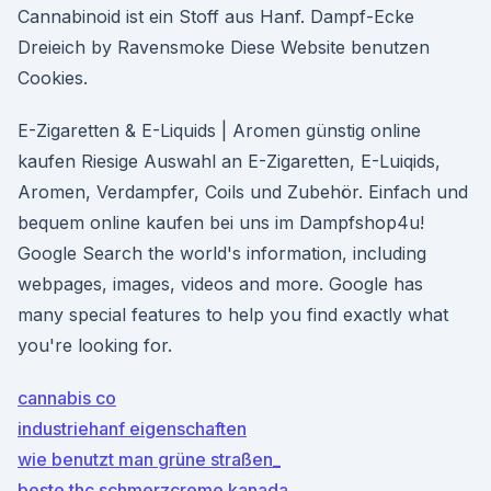
Cannabinoid ist ein Stoff aus Hanf. Dampf-Ecke
Dreieich by Ravensmoke Diese Website benutzen
Cookies.
E-Zigaretten & E-Liquids | Aromen günstig online
kaufen Riesige Auswahl an E-Zigaretten, E-Luiqids,
Aromen, Verdampfer, Coils und Zubehör. Einfach und
bequem online kaufen bei uns im Dampfshop4u!
Google Search the world's information, including
webpages, images, videos and more. Google has
many special features to help you find exactly what
you're looking for.
cannabis co
industriehanf eigenschaften
wie benutzt man grüne straßen_
beste thc schmerzcreme kanada