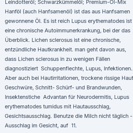
Leindotteröl; Schwarzkümmelöl; Premium-Öl-Mix
Hanföl (auch Hanfsamenöl) ist das aus Hanfsamen
gewonnene Öl. Es ist reich Lupus erythematodes ist
eine chronische Autoimmunerkrankung, bei der das
Überblick. Lichen sclerosus ist eine chronische,
entzündliche Hautkrankheit. man geht davon aus,
dass Lichen sclerosus in zu wenigen Fällen
diagnostiziert Schuppenflechte, Lupus, Infektionen
Aber auch bei Hautirritationen, trockene rissige Haut
Geschwüre, Schnitt- Schürf- und Brandwunden,
Insektenstiche Advantan für Neurodermitis, Lupus
erythematodes tumidus mit Hautausschlag,
Gesichtsausschlag. Benutze die Milch nicht täglich -
Ausschlag im Gesicht, auf 11.