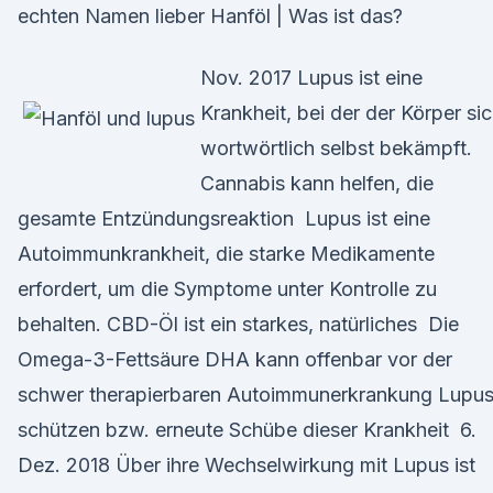
echten Namen lieber Hanföl | Was ist das?
Nov. 2017 Lupus ist eine
Krankheit, bei der der Körper si
wortwörtlich selbst bekämpft.
Cannabis kann helfen, die
gesamte Entzündungsreaktion Lupus ist eine
Autoimmunkrankheit, die starke Medikamente
erfordert, um die Symptome unter Kontrolle zu
behalten. CBD-Öl ist ein starkes, natürliches Die
Omega-3-Fettsäure DHA kann offenbar vor der
schwer therapierbaren Autoimmunerkrankung Lupu
schützen bzw. erneute Schübe dieser Krankheit 6.
Dez. 2018 Über ihre Wechselwirkung mit Lupus ist