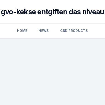
gvo-kekse entgiften das niveau
HOME
NEWS
CBD PRODUCTS