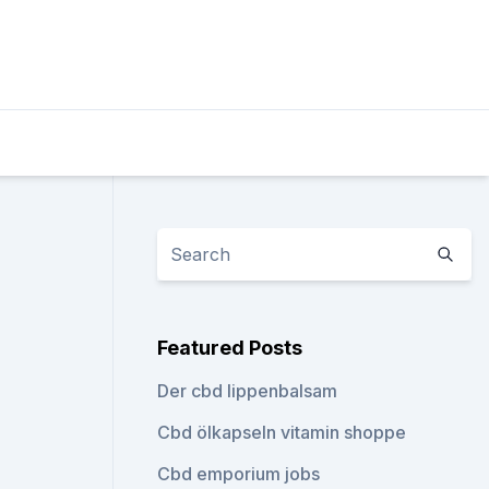
Featured Posts
Der cbd lippenbalsam
Cbd ölkapseln vitamin shoppe
Cbd emporium jobs