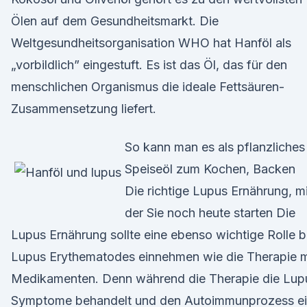
Ölen auf dem Gesundheitsmarkt. Die
Weltgesundheitsorganisation WHO hat Hanföl als
„vorbildlich” eingestuft. Es ist das Öl, das für den
menschlichen Organismus die ideale Fettsäuren-
Zusammensetzung liefert.
So kann man es als pflanzliches
Speiseöl zum Kochen, Backen
Die richtige Lupus Ernährung, mi
der Sie noch heute starten Die
Lupus Ernährung sollte eine ebenso wichtige Rolle b
Lupus Erythematodes einnehmen wie die Therapie m
Medikamenten. Denn während die Therapie die Lup
Symptome behandelt und den Autoimmunprozess e