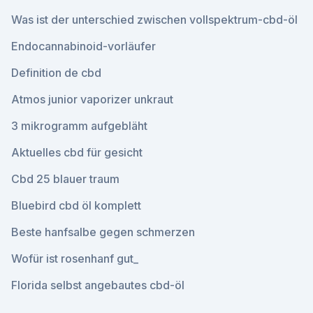
Was ist der unterschied zwischen vollspektrum-cbd-öl
Endocannabinoid-vorläufer
Definition de cbd
Atmos junior vaporizer unkraut
3 mikrogramm aufgebläht
Aktuelles cbd für gesicht
Cbd 25 blauer traum
Bluebird cbd öl komplett
Beste hanfsalbe gegen schmerzen
Wofür ist rosenhanf gut_
Florida selbst angebautes cbd-öl