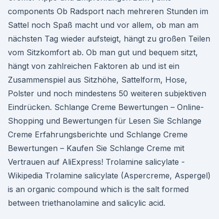
components Ob Radsport nach mehreren Stunden im
Sattel noch Spaß macht und vor allem, ob man am
nächsten Tag wieder aufsteigt, hängt zu großen Teilen
vom Sitzkomfort ab. Ob man gut und bequem sitzt,
hängt von zahlreichen Faktoren ab und ist ein
Zusammenspiel aus Sitzhöhe, Sattelform, Hose,
Polster und noch mindestens 50 weiteren subjektiven
Eindrücken. Schlange Creme Bewertungen – Online-
Shopping und Bewertungen für Lesen Sie Schlange
Creme Erfahrungsberichte und Schlange Creme
Bewertungen – Kaufen Sie Schlange Creme mit
Vertrauen auf AliExpress! Trolamine salicylate -
Wikipedia Trolamine salicylate (Aspercreme, Aspergel)
is an organic compound which is the salt formed
between triethanolamine and salicylic acid.