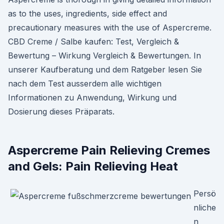
as to the uses, ingredients, side effect and
precautionary measures with the use of Aspercreme.
CBD Creme / Salbe kaufen: Test, Vergleich &
Bewertung – Wirkung Vergleich & Bewertungen. In
unserer Kaufberatung und dem Ratgeber lesen Sie
nach dem Test ausserdem alle wichtigen
Informationen zu Anwendung, Wirkung und
Dosierung dieses Präparats.
Aspercreme Pain Relieving Cremes
and Gels: Pain Relieving Heat
Persö
nliche
n