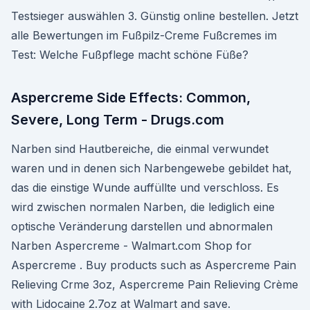
Testsieger auswählen 3. Günstig online bestellen. Jetzt
alle Bewertungen im Fußpilz-Creme Fußcremes im
Test: Welche Fußpflege macht schöne Füße?
Aspercreme Side Effects: Common,
Severe, Long Term - Drugs.com
Narben sind Hautbereiche, die einmal verwundet
waren und in denen sich Narbengewebe gebildet hat,
das die einstige Wunde auffüllte und verschloss. Es
wird zwischen normalen Narben, die lediglich eine
optische Veränderung darstellen und abnormalen
Narben Aspercreme - Walmart.com Shop for
Aspercreme . Buy products such as Aspercreme Pain
Relieving Crme 3oz, Aspercreme Pain Relieving Crème
with Lidocaine 2.7oz at Walmart and save.