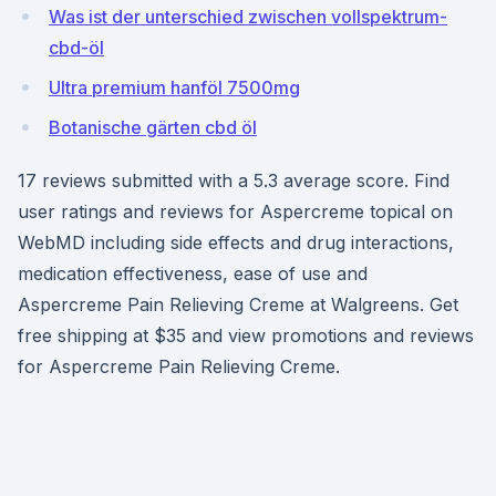
Was ist der unterschied zwischen vollspektrum-
cbd-öl
Ultra premium hanföl 7500mg
Botanische gärten cbd öl
17 reviews submitted with a 5.3 average score. Find
user ratings and reviews for Aspercreme topical on
WebMD including side effects and drug interactions,
medication effectiveness, ease of use and
Aspercreme Pain Relieving Creme at Walgreens. Get
free shipping at $35 and view promotions and reviews
for Aspercreme Pain Relieving Creme.