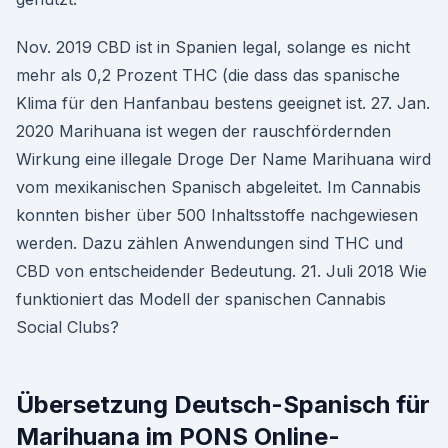
Nov. 2019 CBD ist in Spanien legal, solange es nicht
mehr als 0,2 Prozent THC (die dass das spanische
Klima für den Hanfanbau bestens geeignet ist. 27. Jan.
2020 Marihuana ist wegen der rauschfördernden
Wirkung eine illegale Droge Der Name Marihuana wird
vom mexikanischen Spanisch abgeleitet. Im Cannabis
konnten bisher über 500 Inhaltsstoffe nachgewiesen
werden. Dazu zählen Anwendungen sind THC und
CBD von entscheidender Bedeutung. 21. Juli 2018 Wie
funktioniert das Modell der spanischen Cannabis
Social Clubs?
Übersetzung Deutsch-Spanisch für
Marihuana im PONS Online-