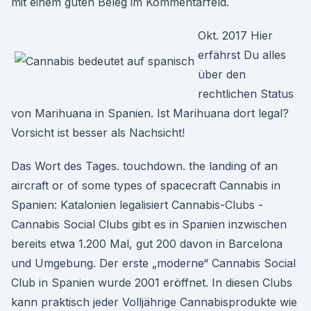
mit einem guten Beleg im Kommentarfeld.
Okt. 2017 Hier
erfährst Du alles
über den
rechtlichen Status
von Marihuana in Spanien. Ist Marihuana dort legal?
Vorsicht ist besser als Nachsicht!
Das Wort des Tages. touchdown. the landing of an
aircraft or of some types of spacecraft Cannabis in
Spanien: Katalonien legalisiert Cannabis-Clubs -
Cannabis Social Clubs gibt es in Spanien inzwischen
bereits etwa 1.200 Mal, gut 200 davon in Barcelona
und Umgebung. Der erste „moderne“ Cannabis Social
Club in Spanien wurde 2001 eröffnet. In diesen Clubs
kann praktisch jeder Volljährige Cannabisprodukte wie