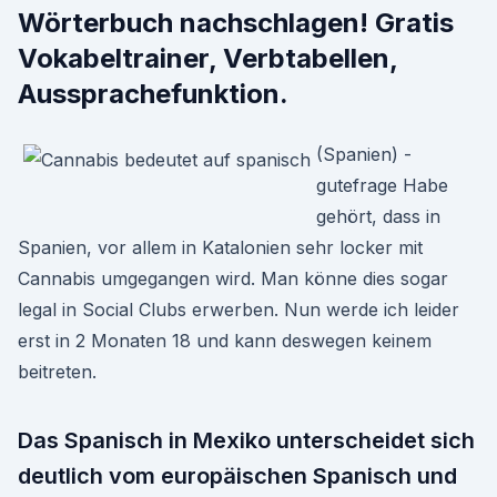
Wörterbuch nachschlagen! Gratis
Vokabeltrainer, Verbtabellen,
Aussprachefunktion.
(Spanien) -
gutefrage Habe
gehört, dass in
Spanien, vor allem in Katalonien sehr locker mit
Cannabis umgegangen wird. Man könne dies sogar
legal in Social Clubs erwerben. Nun werde ich leider
erst in 2 Monaten 18 und kann deswegen keinem
beitreten.
Das Spanisch in Mexiko unterscheidet sich
deutlich vom europäischen Spanisch und