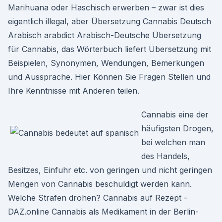
Marihuana oder Haschisch erwerben – zwar ist dies
eigentlich illegal, aber Übersetzung Cannabis Deutsch
Arabisch arabdict Arabisch-Deutsche Übersetzung
für Cannabis, das Wörterbuch liefert Übersetzung mit
Beispielen, Synonymen, Wendungen, Bemerkungen
und Aussprache. Hier Können Sie Fragen Stellen und
Ihre Kenntnisse mit Anderen teilen.
Cannabis eine der
häufigsten Drogen,
bei welchen man
des Handels,
Besitzes, Einfuhr etc. von geringen und nicht geringen
Mengen von Cannabis beschuldigt werden kann.
Welche Strafen drohen? Cannabis auf Rezept -
DAZ.online Cannabis als Medikament in der Berlin-