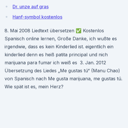
Dr. unze auf gras
Hanf-symbol kostenlos
8. Mai 2008 Liedtext übersetzen ✅ Kostenlos
Spanisch online lernen, Große Danke, ich wußte es
irgendwie, dass es kein Kinderlied ist. eigentlich ein
kinderlied denn es heiß patita principal und nich
marijuana para fumar ich weiß es 3. Jan. 2012
Übersetzung des Liedes „Me gustas tú“ (Manu Chao)
von Spanisch nach Me gusta marijuana, me gustas tú.
Wie spät ist es, mein Herz?