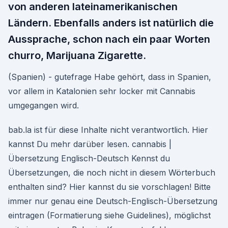
von anderen lateinamerikanischen
Ländern. Ebenfalls anders ist natürlich die
Aussprache, schon nach ein paar Worten
churro, Marijuana Zigarette.
(Spanien) - gutefrage Habe gehört, dass in Spanien,
vor allem in Katalonien sehr locker mit Cannabis
umgegangen wird.
bab.la ist für diese Inhalte nicht verantwortlich. Hier
kannst Du mehr darüber lesen. cannabis |
Übersetzung Englisch-Deutsch Kennst du
Übersetzungen, die noch nicht in diesem Wörterbuch
enthalten sind? Hier kannst du sie vorschlagen! Bitte
immer nur genau eine Deutsch-Englisch-Übersetzung
eintragen (Formatierung siehe Guidelines), möglichst