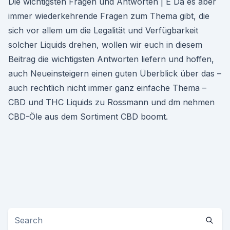
Die wichtigsten Fragen und Antworten | E Da es aber
immer wiederkehrende Fragen zum Thema gibt, die
sich vor allem um die Legalität und Verfügbarkeit
solcher Liquids drehen, wollen wir euch in diesem
Beitrag die wichtigsten Antworten liefern und hoffen,
auch Neueinsteigern einen guten Überblick über das –
auch rechtlich nicht immer ganz einfache Thema –
CBD und THC Liquids zu Rossmann und dm nehmen
CBD-Öle aus dem Sortiment CBD boomt.