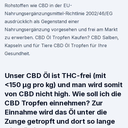
Rohstoffen wie CBD in der EU-
Nahrungsergänzungsmittel-Richtlinie 2002/46/EG
ausdrücklich als Gegenstand einer
Nahrungsergänzung vorgesehen und frei am Markt
zu erwerben. CBD Öl Tropfen Kaufen? CBD Salben,
Kapseln und für Tiere CBD Öl Tropfen für Ihre
Gesundheit.
Unser CBD Öl ist THC-frei (mit
<150 µg pro kg) und man wird somit
von CBD nicht high. Wie soll ich die
CBD Tropfen einnehmen? Zur
Einnahme wird das Öl unter die
Zunge getropft und dort so lange