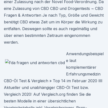
einer Zulassung nach der Novel Food-Verordnung. Da
eine Zulassung von CBD CBD und Drogentests ~ CBD
Fragen & Antworten Je nach Typ, Größe und Gewicht
benötigt CBD etwas Zeit um im Körper die Wirkung zu
entfalten. Deswegen sollte es auch regelmäßig und
über einen bestimmten Zeitraum eingenommen
werden.
Anwendungsbeispiel
e laut
komplementärer
Erfahrungsmedizin
CBD-Öl Test & Vergleich » Top 14 im Februar 2020 llll
Aktueller und unabhängiger CBD-Öl Test bzw.
Vergleich 2020: Auf Vergleich.org finden Sie die
besten Modelle in einer übersichtlichen
Vergleichstabelle inkl. Vergleichssieger, Preis-