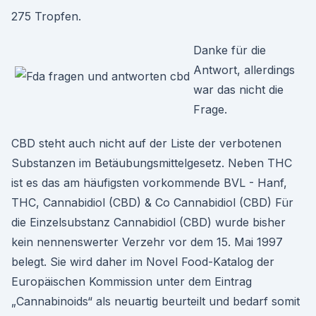
275 Tropfen.
Danke für die
Antwort, allerdings
war das nicht die
Frage.
CBD steht auch nicht auf der Liste der verbotenen
Substanzen im Betäubungsmittelgesetz. Neben THC
ist es das am häufigsten vorkommende BVL - Hanf,
THC, Cannabidiol (CBD) & Co Cannabidiol (CBD) Für
die Einzelsubstanz Cannabidiol (CBD) wurde bisher
kein nennenswerter Verzehr vor dem 15. Mai 1997
belegt. Sie wird daher im Novel Food-Katalog der
Europäischen Kommission unter dem Eintrag
„Cannabinoids“ als neuartig beurteilt und bedarf somit