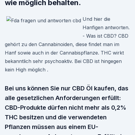
wie möglich behalten.
Und hier die
Hanfigen antworten.
- Was ist CBD? CBD
gehört zu den Cannabinoiden, diese findet man im
Hanf sowie auch in der Cannabispflanze. THC wirkt
bekanntlich sehr psychoaktiv. Bei CBD ist hingegen
kein High möglich .
Bei uns können Sie nur CBD Öl kaufen, das
alle gesetzlichen Anforderungen erfüllt:
CBD-Produkte dürfen nicht mehr als 0,2%
THC besitzen und die verwendeten
Pflanzen müssen aus einem EU-