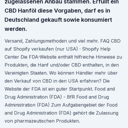
zugelassenen Anbau stammen. Erfüllt ein
CBD Hanföl diese Vorgaben, darf es in
Deutschland gekauft sowie konsumiert
werden.
Versand, Zahlungsmethoden und viel mehr. FAQ CBD
auf Shopify verkaufen (nur USA) · Shopify Help
Center Die FDA-Website enthält hilfreiche Hinweise zu
Produkten, die Hanf und/oder CBD enthalten, in den
Vereinigten Staaten. Wo können Händler mehr über
den Verkauf von CBD in den USA erfahren? Die
Website der FDA ist ein guter Startpunkt. Food and
Drug Administration (FDA) - BfR Food and Drug
Administration (FDA) Zum Aufgabengebiet der Food
and Drug Administration (FDA) gehört die Zulassung
von pharmazeutischen Produkten.