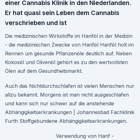
einer Cannabis Klinik in den Niederlanden.
Er hat quasi sein Leben dem Cannabis
verschrieben und ist
Die medizinischen Wirkstoffe im Hanföl in der Medizin
- die medizinischen Zwecke von Hanföl Hanföl holt im
Rennen um gesunde Pflanzenöle deutlich auf. Neben
Kokosöl und Olivenöl gehört es zu den wertvollsten
Ölen auf dem Gesundheitsmarkt.
Auch das Nichtdurchschlafen ist vielen Menschen nur
allzu bekannt. Morgens ist man nicht ausgeschlafen
und kann sich nur schwer auf die anstehende
Abhängigkeitserkrankungen | Johannesbad Fachklinik
Furth Stoffgebundene Abhängigkeitserkrankungen.
Verwendung von Hanf -