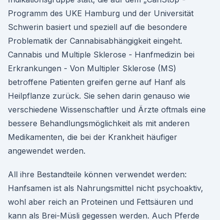
Programm des UKE Hamburg und der Universität
Schwerin basiert und speziell auf die besondere
Problematik der Cannabisabhängigkeit eingeht.
Cannabis und Multiple Sklerose - Hanfmedizin bei
Erkrankungen - Von Multipler Sklerose (MS)
betroffene Patienten greifen gerne auf Hanf als
Heilpflanze zurück. Sie sehen darin genauso wie
verschiedene Wissenschaftler und Ärzte oftmals eine
bessere Behandlungsmöglichkeit als mit anderen
Medikamenten, die bei der Krankheit häufiger
angewendet werden.
All ihre Bestandteile können verwendet werden:
Hanfsamen ist als Nahrungsmittel nicht psychoaktiv,
wohl aber reich an Proteinen und Fettsäuren und
kann als Brei-Müsli gegessen werden. Auch Pferde