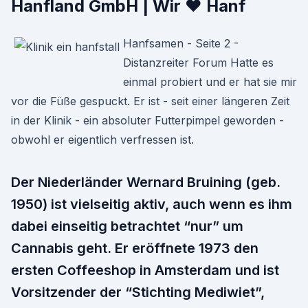
Hanfland GmbH | Wir ♥ Hanf
Hanfsamen - Seite 2 -
Distanzreiter Forum Hatte es
einmal probiert und er hat sie mir
vor die Füße gespuckt. Er ist - seit einer längeren Zeit
in der Klinik - ein absoluter Futterpimpel geworden -
obwohl er eigentlich verfressen ist.
Der Niederländer Wernard Bruining (geb.
1950) ist vielseitig aktiv, auch wenn es ihm
dabei einseitig betrachtet “nur” um
Cannabis geht. Er eröffnete 1973 den
ersten Coffeeshop in Amsterdam und ist
Vorsitzender der “Stichting Mediwiet”,