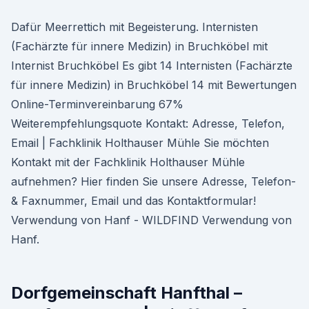
Dafür Meerrettich mit Begeisterung. Internisten
(Fachärzte für innere Medizin) in Bruchköbel mit
Internist Bruchköbel Es gibt 14 Internisten (Fachärzte
für innere Medizin) in Bruchköbel 14 mit Bewertungen
Online-Terminvereinbarung 67%
Weiterempfehlungsquote Kontakt: Adresse, Telefon,
Email | Fachklinik Holthauser Mühle Sie möchten
Kontakt mit der Fachklinik Holthauser Mühle
aufnehmen? Hier finden Sie unsere Adresse, Telefon-
& Faxnummer, Email und das Kontaktformular!
Verwendung von Hanf - WILDFIND Verwendung von
Hanf.
Dorfgemeinschaft Hanfthal –