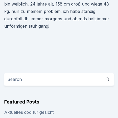
bin weiblich, 24 jahre alt, 158 cm groß und wiege 48
kg. nun zu meinem problem: ich habe ständig
durchfall dh. immer morgens und abends halt immer
unförmigen stuhlgang!
Featured Posts
Aktuelles cbd für gesicht