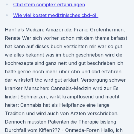
Cbd stem complex erfahrungen
Wie viel kostet medizinisches cbd-öl_
Hanf als Medizin: Amazon.de: Franjo Grotenhermen,
Renate Wer sich vorher schon mit dem thema befasst
hat kann auf dieses buch verzichten mir war so gut
wie alles bekannt was im buch geschrieben wird die
kochrezepte sind ganz nett und gut beschrieben ich
hätte gerne noch mehr über cbn und cbd erfahren
der wirkstoff thc wird gut erklärt. Versorgung schwer
kranker Menschen: Cannabis-Medizin wird zur Es
lindert Schmerzen, wirkt krampflösend und macht
heiter: Cannabis hat als Heilpflanze eine lange
Tradition und wird auch von Ärzten verschrieben.
Dennoch mussten Patienten die Therapie bislang
Durchfall vom Kiffen??? - Onmeda-Foren Hallo, ich