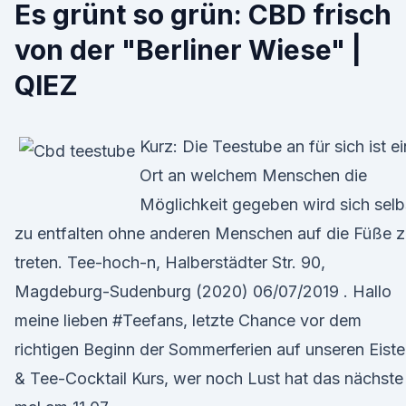
Es grünt so grün: CBD frisch
von der "Berliner Wiese" |
QIEZ
Kurz: Die Teestube an für sich ist ei
Ort an welchem Menschen die
Möglichkeit gegeben wird sich selb
zu entfalten ohne anderen Menschen auf die Füße 
treten. Tee-hoch-n, Halberstädter Str. 90,
Magdeburg-Sudenburg (2020) 06/07/2019 . Hallo
meine lieben #Teefans, letzte Chance vor dem
richtigen Beginn der Sommerferien auf unseren Eist
& Tee-Cocktail Kurs, wer noch Lust hat das nächste