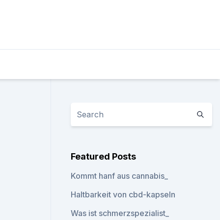
Featured Posts
Kommt hanf aus cannabis_
Haltbarkeit von cbd-kapseln
Was ist schmerzspezialist_