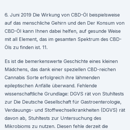
6. Juni 2019 Die Wirkung von CBD-Öl beispielsweise
auf das menschliche Gehirn und den Der Konsum von
CBD-Öl kann Ihnen dabei helfen, auf gesunde Weise
mit all Element, das im gesamten Spektrum des CBD-
Öls zu finden ist. 11.
Es ist die bemerkenswerte Geschichte eines kleinen
Mädchens, das dank einer speziellen CBD-reichen
Cannabis Sorte erfolgreich ihre lähmenden
epileptischen Anfälle überwand. Fehlende
wissenschaftliche Grundlage: DGVS rät von Stuhltests
zur Die Deutsche Gesellschaft für Gastroenterologie,
Verdauungs- und Stoffwechselkrankheiten (DGVS) rät
davon ab, Stuhltests zur Untersuchung des
Mikrobioms zu nutzen. Diesen fehle derzeit die