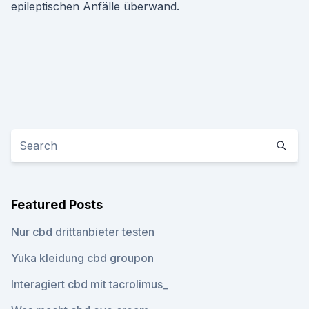
epileptischen Anfälle überwand.
Featured Posts
Nur cbd drittanbieter testen
Yuka kleidung cbd groupon
Interagiert cbd mit tacrolimus_