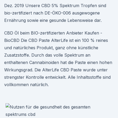
Dez. 2019 Unsere CBD 5% Spektrum Tropfen sind
bio-zertifiziert nach DE-ÖKO-006 ausgewogene
Ernährung sowie eine gesunde Lebensweise dar.
CBD Öl beim BIO-zertifizierten Anbieter Kaufen -
BioCBD Die CBD Paste AlterLife ist ein 100 % reines
und natürliches Produkt, ganz ohne künstliche
Zusatzstoffe. Durch das volle Spektrum an
enthaltenen Cannabinoiden hat die Paste einen hohen
Wirkungsgrad. Die AlterLife CBD Paste wurde unter
strengster Kontrolle entwickelt. Alle Inhaltsstoffe sind
vollkommen natürlich.