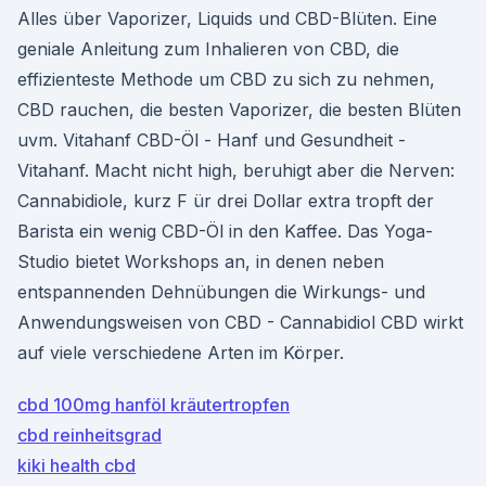
Alles über Vaporizer, Liquids und CBD-Blüten. Eine
geniale Anleitung zum Inhalieren von CBD, die
effizienteste Methode um CBD zu sich zu nehmen,
CBD rauchen, die besten Vaporizer, die besten Blüten
uvm. Vitahanf CBD-Öl - Hanf und Gesundheit -
Vitahanf. Macht nicht high, beruhigt aber die Nerven:
Cannabidiole, kurz F ür drei Dollar extra tropft der
Barista ein wenig CBD-Öl in den Kaffee. Das Yoga-
Studio bietet Workshops an, in denen neben
entspannenden Dehnübungen die Wirkungs- und
Anwendungsweisen von CBD - Cannabidiol CBD wirkt
auf viele verschiedene Arten im Körper.
cbd 100mg hanföl kräutertropfen
cbd reinheitsgrad
kiki health cbd