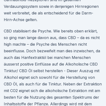
Verdauungssystem sowie in denjenigen Hirnregionen
weit verbreitet, die als entscheidend für die Darm-
Hirn-Achse gelten.
CBD stabilisiert die Psyche. Wie bereits oben erklärt,
so ging man lange davon aus, dass CBD – da es nicht
high machte – die Psyche des Menschen nicht
beeinflusse. Doch bezweifelt man dies inzwischen, da
auch das Hanfextraktöl bei manchen Menschen
äusserst positive Einflüsse auf die Alkoholische CBD
Tinktur/ CBD Öl selbst herstellen - Dieser Auszug mit
Alkohol eignet sich sowohl für die Herstellung von
CBD Öl, als auch für die Tinktur. Neben der Extraktion
mit CO2 eignet sich die alkoholische Extraktion mit am
besten für die Nutzung des gesamten Spektrums der
Inhaltsstoffe der Pflanze. Allerdings wird mit dem