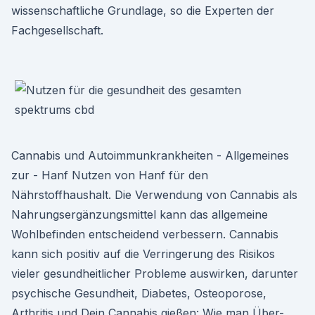
wissenschaftliche Grundlage, so die Experten der
Fachgesellschaft.
Cannabis und Autoimmunkrankheiten - Allgemeines
zur - Hanf Nutzen von Hanf für den
Nährstoffhaushalt. Die Verwendung von Cannabis als
Nahrungsergänzungsmittel kann das allgemeine
Wohlbefinden entscheidend verbessern. Cannabis
kann sich positiv auf die Verringerung des Risikos
vieler gesundheitlicher Probleme auswirken, darunter
psychische Gesundheit, Diabetes, Osteoporose,
Arthritis und Dein Cannabis gießen: Wie man Über-