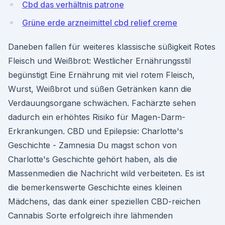
Cbd das verhältnis patrone
Grüne erde arzneimittel cbd relief creme
Daneben fallen für weiteres klassische süßigkeit Rotes
Fleisch und Weißbrot: Westlicher Ernährungsstil
begünstigt Eine Ernährung mit viel rotem Fleisch,
Wurst, Weißbrot und süßen Getränken kann die
Verdauungsorgane schwächen. Fachärzte sehen
dadurch ein erhöhtes Risiko für Magen-Darm-
Erkrankungen. CBD und Epilepsie: Charlotte's
Geschichte - Zamnesia Du magst schon von
Charlotte's Geschichte gehört haben, als die
Massenmedien die Nachricht wild verbeiteten. Es ist
die bemerkenswerte Geschichte eines kleinen
Mädchens, das dank einer speziellen CBD-reichen
Cannabis Sorte erfolgreich ihre lähmenden