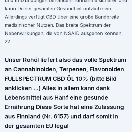
und Entzündungen behandeln. Einnahme sicherer und
kann Deiner gesamten Gesundheit nützlich sein.
Allerdings verfügt CBD über eine große Bandbreite
medizinischer Nutzen. Das breite Spektrum der
Nebenwirkungen, die von NSAID ausgehen können,
22.
Unser Rohöl liefert also das volle Spektrum
an Cannabinoiden, Terpenen, Flavonoiden
FULLSPECTRUM CBD ÖL 10% (bitte Bild
anklicken …) Alles in allem kann dank
Lebensmittel aus Hanf eine gesunde
Ernährung Diese Sorte hat eine Zulassung
aus Finnland (Nr. 6157) und darf somit in
der gesamten EU legal