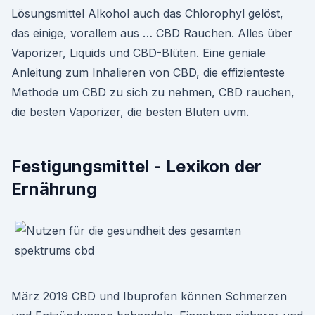
Lösungsmittel Alkohol auch das Chlorophyl gelöst,
das einige, vorallem aus … CBD Rauchen. Alles über
Vaporizer, Liquids und CBD-Blüten. Eine geniale
Anleitung zum Inhalieren von CBD, die effizienteste
Methode um CBD zu sich zu nehmen, CBD rauchen,
die besten Vaporizer, die besten Blüten uvm.
Festigungsmittel - Lexikon der
Ernährung
März 2019 CBD und Ibuprofen können Schmerzen