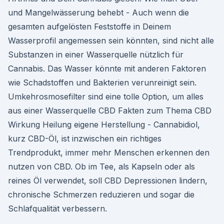
und Mangelwässerung behebt - Auch wenn die
gesamten aufgelösten Feststoffe in Deinem
Wasserprofil angemessen sein könnten, sind nicht alle
Substanzen in einer Wasserquelle nützlich für
Cannabis. Das Wasser könnte mit anderen Faktoren
wie Schadstoffen und Bakterien verunreinigt sein.
Umkehrosmosefilter sind eine tolle Option, um alles
aus einer Wasserquelle CBD Fakten zum Thema CBD
Wirkung Heilung eigene Herstellung - Cannabidiol,
kurz CBD-Öl, ist inzwischen ein richtiges
Trendprodukt, immer mehr Menschen erkennen den
nutzen von CBD. Ob im Tee, als Kapseln oder als
reines Öl verwendet, soll CBD Depressionen lindern,
chronische Schmerzen reduzieren und sogar die
Schlafqualität verbessern.