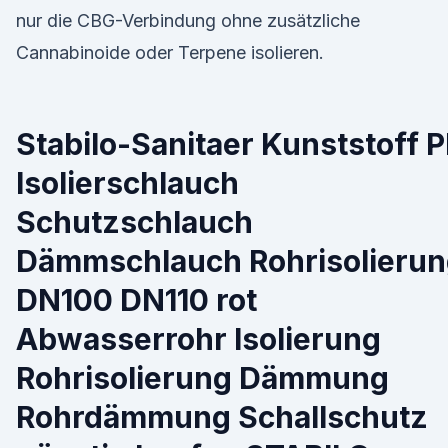
nur die CBG-Verbindung ohne zusätzliche
Cannabinoide oder Terpene isolieren.
Stabilo-Sanitaer Kunststoff 
Isolierschlauch
Schutzschlauch
Dämmschlauch Rohrisolieru
DN100 DN110 rot
Abwasserrohr Isolierung
Rohrisolierung Dämmung
Rohrdämmung Schallschutz