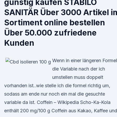
günstig kaufen STABILO
SANITÄR Über 3000 Artikel i
Sortiment online bestellen
Über 50.000 zufriedene
Kunden
Wenn in einer längeren Formel
die Variable nach der ich
umstellen muss doppelt
vorhanden ist..wie stelle ich die formel richtig um,
sodass am ende nur noch ein mal die gesuchte
variable da ist. Coffein – Wikipedia Scho-Ka-Kola
enthält 200 mg/100 g Coffein aus Kakao, Kaffee un