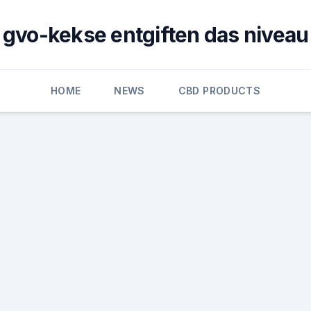
gvo-kekse entgiften das niveau
HOME
NEWS
CBD PRODUCTS