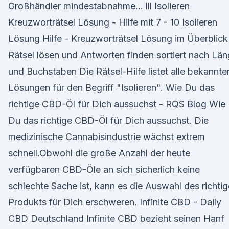
Großhändler mindestabnahme… lll Isolieren
Kreuzworträtsel Lösung - Hilfe mit 7 - 10 Isolieren
Lösung Hilfe - Kreuzworträtsel Lösung im Überblick
Rätsel lösen und Antworten finden sortiert nach Lä
und Buchstaben Die Rätsel-Hilfe listet alle bekannte
Lösungen für den Begriff "Isolieren". Wie Du das
richtige CBD-Öl für Dich aussuchst - RQS Blog Wie
Du das richtige CBD-Öl für Dich aussuchst. Die
medizinische Cannabisindustrie wächst extrem
schnell.Obwohl die große Anzahl der heute
verfügbaren CBD-Öle an sich sicherlich keine
schlechte Sache ist, kann es die Auswahl des richti
Produkts für Dich erschweren. Infinite CBD - Daily
CBD Deutschland Infinite CBD bezieht seinen Hanf