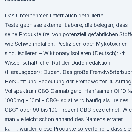
Das Unternehmen liefert auch detaillierte
Testergebnisse externer Labore, die belegen, dass
seine Produkte frei von potenziell gefährlichen Stof
wie Schwermetallen, Pestiziden oder Mykotoxinen
sind. isolieren – Wiktionary isolieren (Deutsch): ·↑
Wissenschaftlicher Rat der Dudenredaktion
(Herausgeber): Duden, Das große Fremdwörterbuch
Herkunft und Bedeutung der Fremdwörter. 4. Auflag
Vollspektrum CBG Cannabigerol Hanfsamen Öl 10 %
1000mg - 10ml - CBG-Isolat wird häufig als "reines
CBG" oder 99 bis 100 Prozent CBG bezeichnet. Wie
man vielleicht schon anhand des Namens erraten
kann, wurden diese Produkte so verfeinert, dass sie