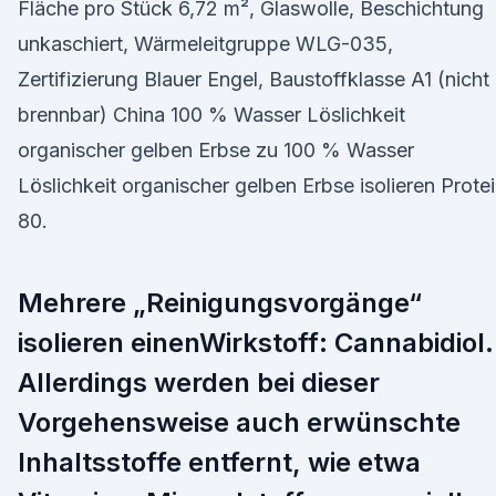
Fläche pro Stück 6,72 m², Glaswolle, Beschichtung
unkaschiert, Wärmeleitgruppe WLG-035,
Zertifizierung Blauer Engel, Baustoffklasse A1 (nicht
brennbar) China 100 % Wasser Löslichkeit
organischer gelben Erbse zu 100 % Wasser
Löslichkeit organischer gelben Erbse isolieren Prote
80.
Mehrere „Reinigungsvorgänge“
isolieren einenWirkstoff: Cannabidiol.
Allerdings werden bei dieser
Vorgehensweise auch erwünschte
Inhaltsstoffe entfernt, wie etwa